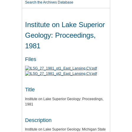
Search the Archives Database
Institute on Lake Superior
Geology: Proceedings,
1981
Files
Title
Institute on Lake Superior Geology: Proceedings,
1981
Description
Institute on Lake Superior Geology. Michigan State